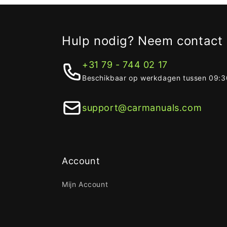
Hulp nodig? Neem contact 
+31 79 - 744 02 17
Beschikbaar op werkdagen tussen 09:30
support@carmanuals.com
Account
Mijn Account